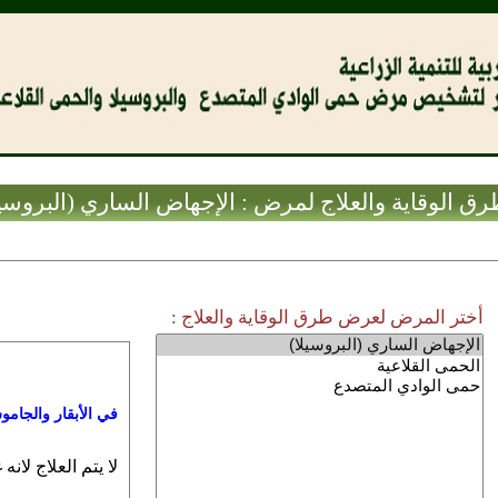
ق الوقاية والعلاج لمرض : الإجهاض الساري (البروسيل
أختر المرض لعرض طرق الوقاية والعلاج :
في الأبقار والجام
لا يتم العلاج لانه