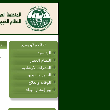
طر
الرئيسية
النظام الخبير
النشرات الارشادية
الصور والفيديو
الوقاية والعلاج
بؤر إنتشار الوباء